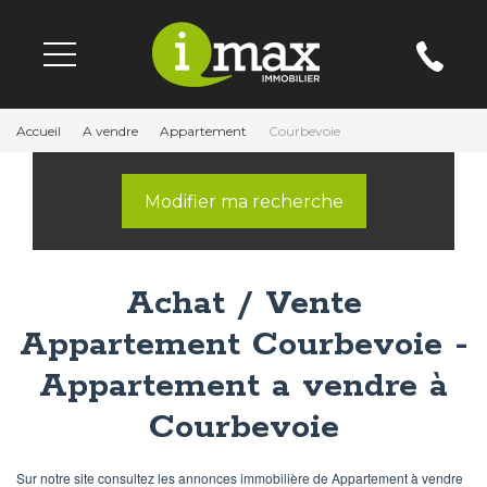
Accueil
A vendre
Appartement
Courbevoie
Modifier ma recherche
Achat / Vente
Appartement Courbevoie -
Appartement a vendre à
Courbevoie
Sur notre site consultez les annonces immobilière de Appartement à vendre