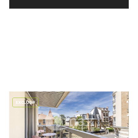
EXCLUSIF