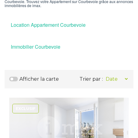
Courbevoie. Trouvez votre Appartement sur Courbevoie grâce aux annonces
immobilières de imax.
Location Appartement Courbevoie
Immobilier Courbevoie
Afficher la carte
Trier par :
EXCLUSIF