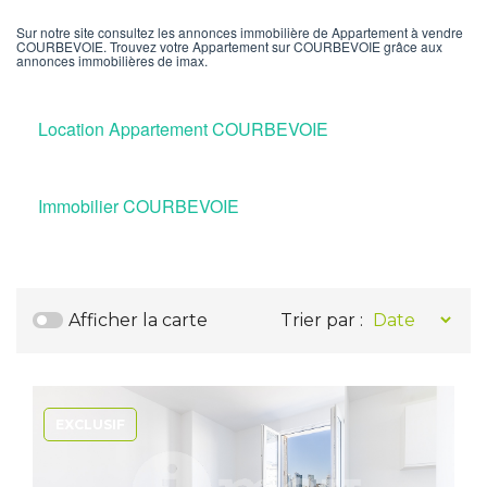
Sur notre site consultez les annonces immobilière de Appartement à vendre
COURBEVOIE. Trouvez votre Appartement sur COURBEVOIE grâce aux
annonces immobilières de imax.
Location Appartement COURBEVOIE
Immobilier COURBEVOIE
Afficher la carte
Trier par :
EXCLUSIF