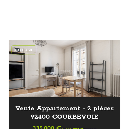
EXCLUSIF
Vente Appartement - 2 pièces
92400 COURBEVOIE
335 000 €