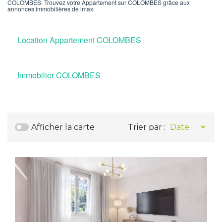
COLOMBES. Trouvez votre Appartement sur COLOMBES grâce aux
annonces immobilières de imax.
Location Appartement COLOMBES
Immobilier COLOMBES
Afficher la carte
Trier par :