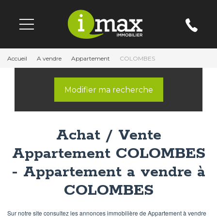
Accueil
A vendre
Appartement
COLOMBES
Modifier ma recherche
Achat / Vente
Appartement COLOMBES
- Appartement a vendre à
COLOMBES
Sur notre site consultez les annonces immobilière de Appartement à vendre