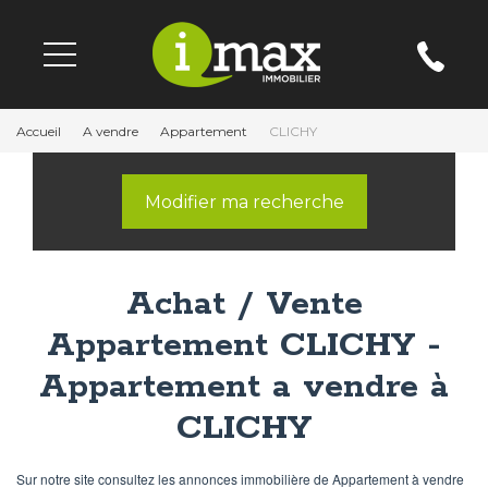
Accueil
A vendre
Appartement
CLICHY
Modifier ma recherche
Achat / Vente
Appartement CLICHY -
Appartement a vendre à
CLICHY
Sur notre site consultez les annonces immobilière de Appartement à vendre