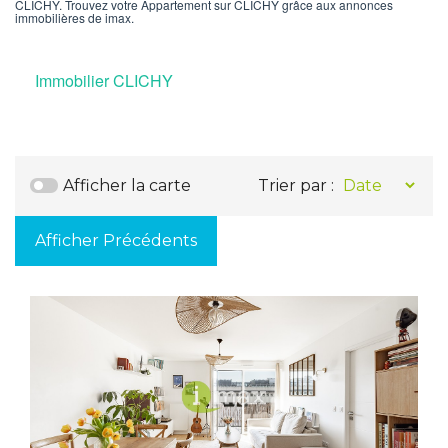
CLICHY. Trouvez votre Appartement sur CLICHY grâce aux annonces
immobilières de imax.
Immobilier CLICHY
Afficher la carte
Trier par :
Afficher Précédents