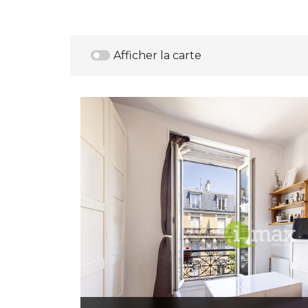
Afficher la carte