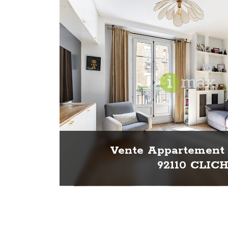
Vente Appartement 
92110 CLIC