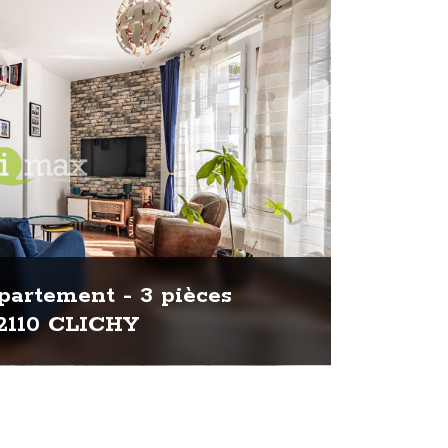
artement - 3 pièces
2110 CLICHY