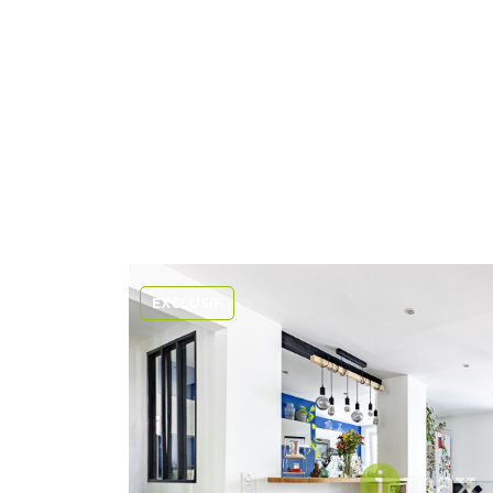
EXCLUSIF