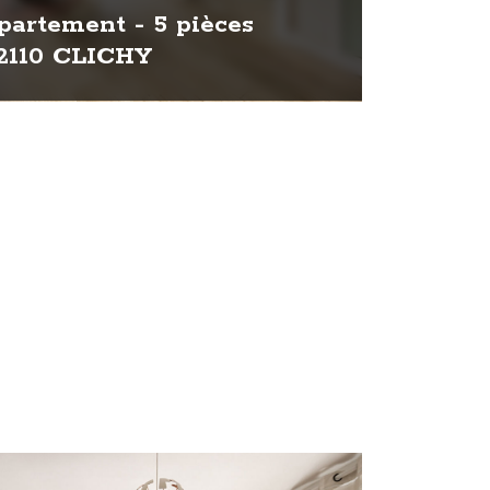
artement - 5 pièces
2110 CLICHY