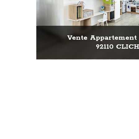
Vente Appartement 
92110 CLIC