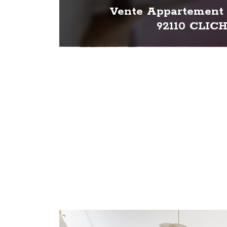
Vente Appartement 
92110 CLIC