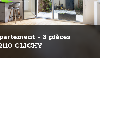
artement - 3 pièces
2110 CLICHY