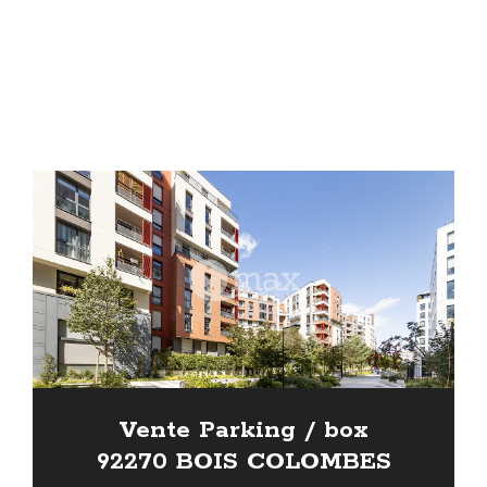
Vente Parking / box
92270 BOIS COLOMBES