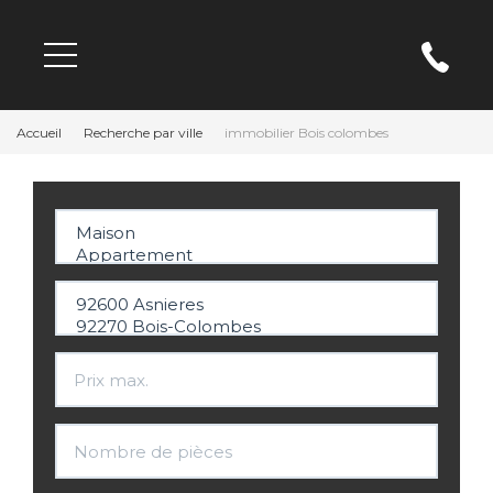
Accueil
Recherche par ville
immobilier Bois colombes