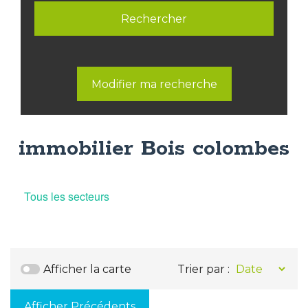
Modifier ma recherche
immobilier Bois colombes
Tous les secteurs
Afficher la carte
Trier par :
Afficher Précédents