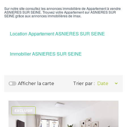
Sur notre site consultez les annonces immobilière de Appartement à vendre
ASNIERES SUR SEINE. Trouvez votre Appartement sur ASNIERES SUR
SEINE grâce aux annonces immobilières de imax.
Location Appartement ASNIERES SUR SEINE
Immobilier ASNIERES SUR SEINE
Afficher la carte
Trier par :
EXCLUSIF