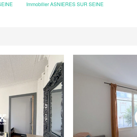
 SEINE
Immobilier ASNIERES SUR SEINE