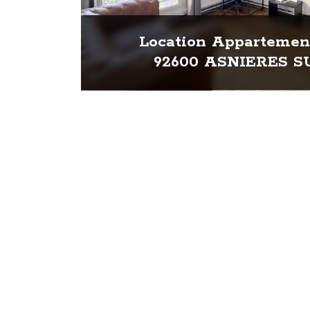
Location Appartement
92600 ASNIERES S