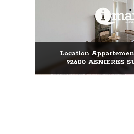
Location Appartement
92600 ASNIERES S