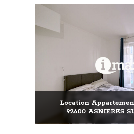
Location Appartement
92600 ASNIERES S