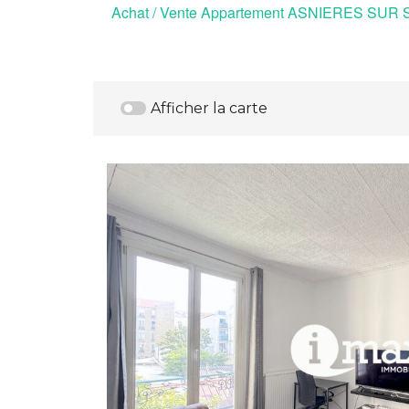
Achat / Vente Appartement ASNIERES SUR
Afficher la carte