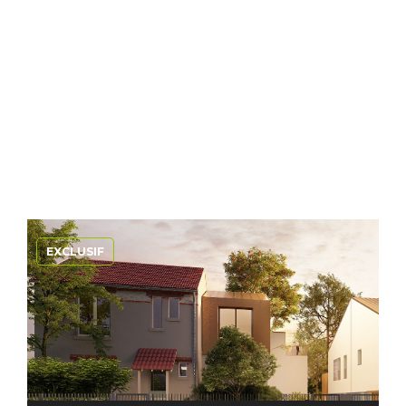
EXCLUSIF