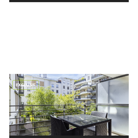
EXCLUSIF