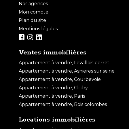
Nos agences
Mon compte
Plan du site
Mentions légales
Ventes immobilières
Appartement à vendre, Levallois perret
Appartement à vendre, Asnieres sur seine
Appartement à vendre, Courbevoie
Appartement à vendre, Clichy
Appartement à vendre, Paris
Appartement à vendre, Bois colombes
Locations immobilières