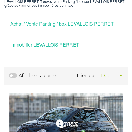
LEVALLOIS PERRET. Trouvez votre Parking / box sur LEVALLOIS PERRET
grâce aux annonces immobilières de imax.
Achat / Vente Parking / box LEVALLOIS PERRET
Immobilier LEVALLOIS PERRET
Afficher la carte
Trier par :