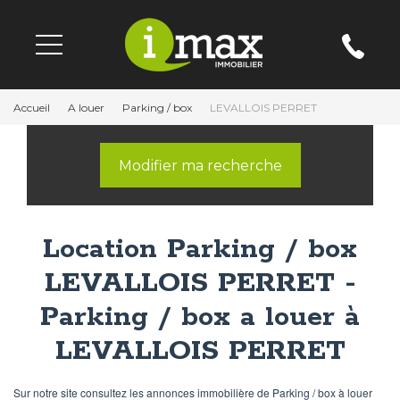
Accueil
A louer
Parking / box
LEVALLOIS PERRET
Modifier ma recherche
Location Parking / box
LEVALLOIS PERRET -
Parking / box a louer à
LEVALLOIS PERRET
Sur notre site consultez les annonces immobilière de Parking / box à louer