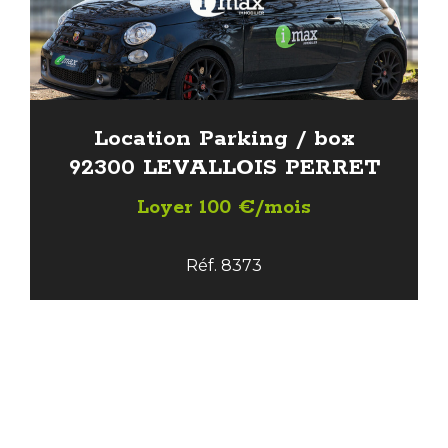
Location Parking / box
92300 LEVALLOIS PERRET
Loyer 100 €/mois
Réf. 8373