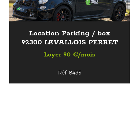
Location Parking / box
92300 LEVALLOIS PERRET
Loyer 90 €/mois
Réf. 8495