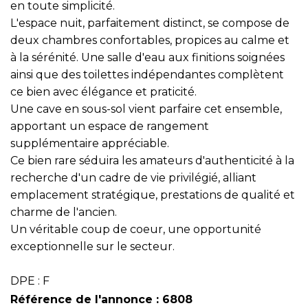
en toute simplicité.
L'espace nuit, parfaitement distinct, se compose de
deux chambres confortables, propices au calme et
à la sérénité. Une salle d'eau aux finitions soignées
ainsi que des toilettes indépendantes complètent
ce bien avec élégance et praticité.
Une cave en sous-sol vient parfaire cet ensemble,
apportant un espace de rangement
supplémentaire appréciable.
Ce bien rare séduira les amateurs d'authenticité à la
recherche d'un cadre de vie privilégié, alliant
emplacement stratégique, prestations de qualité et
charme de l'ancien.
Un véritable coup de coeur, une opportunité
exceptionnelle sur le secteur.
DPE : F
Référence de l'annonce : 6808