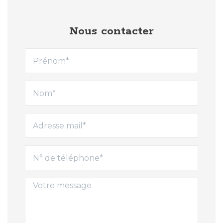
Nous contacter