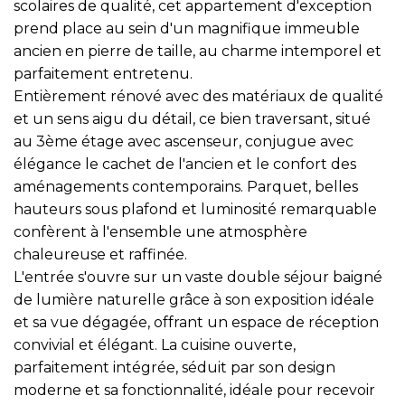
scolaires de qualité, cet appartement d'exception
prend place au sein d'un magnifique immeuble
ancien en pierre de taille, au charme intemporel et
parfaitement entretenu.
Entièrement rénové avec des matériaux de qualité
et un sens aigu du détail, ce bien traversant, situé
au 3ème étage avec ascenseur, conjugue avec
élégance le cachet de l'ancien et le confort des
aménagements contemporains. Parquet, belles
hauteurs sous plafond et luminosité remarquable
confèrent à l'ensemble une atmosphère
chaleureuse et raffinée.
L'entrée s'ouvre sur un vaste double séjour baigné
de lumière naturelle grâce à son exposition idéale
et sa vue dégagée, offrant un espace de réception
convivial et élégant. La cuisine ouverte,
parfaitement intégrée, séduit par son design
moderne et sa fonctionnalité, idéale pour recevoir