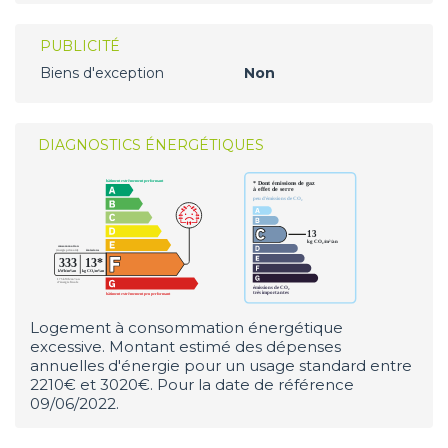
PUBLICITÉ
Biens d'exception
Non
DIAGNOSTICS ÉNERGÉTIQUES
Logement à consommation énergétique
excessive. Montant estimé des dépenses
annuelles d'énergie pour un usage standard entre
2210€ et 3020€. Pour la date de référence
09/06/2022.