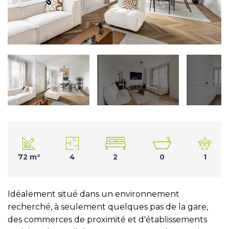
72 m²
4
2
0
1
Idéalement situé dans un environnement
recherché, à seulement quelques pas de la gare,
des commerces de proximité et d'établissements