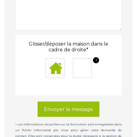
Glisser/déposer la maison dans le
cadre de droite*
?
Envoyer le message
« Les informations recueillies sur ce formulaire sont enregistrées dans
un fichier informatisé par imax pour gérer votre demande de
contact. Elles sont conservées pour la durée nécessaire à la gestion de