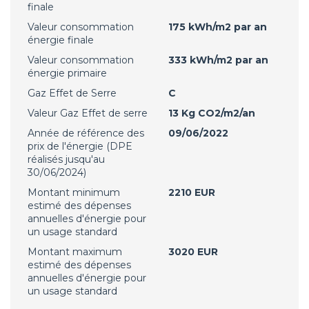
finale
Valeur consommation
175 kWh/m2 par an
énergie finale
Valeur consommation
333 kWh/m2 par an
énergie primaire
Gaz Effet de Serre
C
Valeur Gaz Effet de serre
13 Kg CO2/m2/an
Année de référence des
09/06/2022
prix de l'énergie (DPE
réalisés jusqu'au
30/06/2024)
Montant minimum
2210 EUR
estimé des dépenses
annuelles d'énergie pour
un usage standard
Montant maximum
3020 EUR
estimé des dépenses
annuelles d'énergie pour
un usage standard