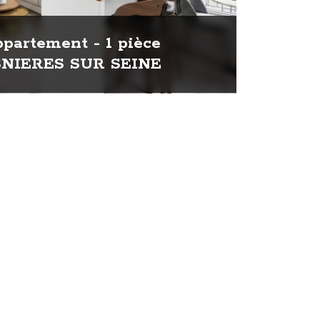
partement - 1 pièce
SNIERES SUR SEINE