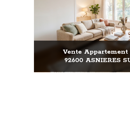
Vente Appartement 
92600 ASNIERES S