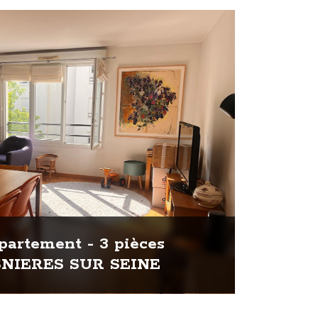
artement - 3 pièces
SNIERES SUR SEINE