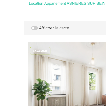
Location Appartement ASNIERES SUR SEI
Afficher la carte
EXCLUSIF