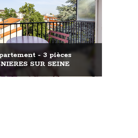
artement - 3 pièces
SNIERES SUR SEINE