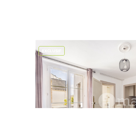
EXCLUSIF