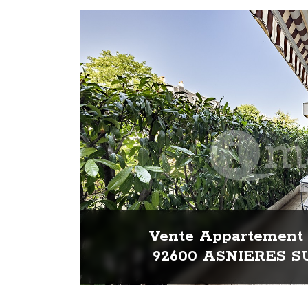
Vente Appartement 
92600 ASNIERES S