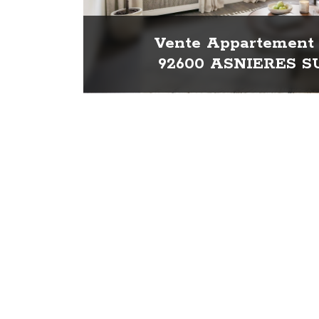
Vente Appartement 
92600 ASNIERES S