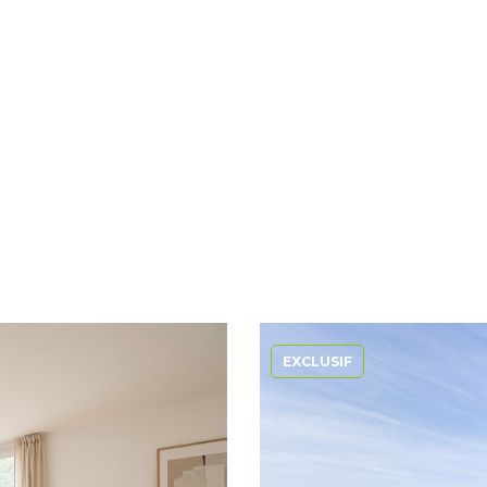
EXCLUSIF