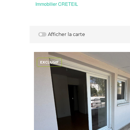
Immobilier CRETEIL
Afficher la carte
EXCLUSIF