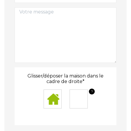
Glisser/déposer la maison dans le
cadre de droite*
?