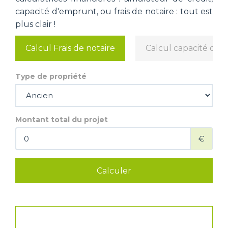
capacité d'emprunt, ou frais de notaire : tout est
plus clair !
Calcul Frais de notaire
Calcul capacité d'