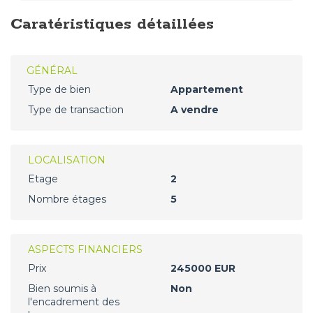
Caratéristiques détaillées
GÉNÉRAL
Type de bien
Appartement
Type de transaction
A vendre
LOCALISATION
Etage
2
Nombre étages
5
ASPECTS FINANCIERS
Prix
245000 EUR
Bien soumis à
Non
l'encadrement des