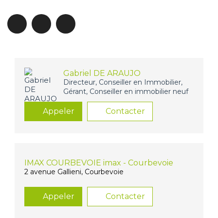
Gabriel DE ARAUJO
Directeur, Conseiller en Immobilier,
Gérant, Conseiller en immobilier neuf
Appeler
Contacter
IMAX COURBEVOIE imax - Courbevoie
2 avenue Gallieni, Courbevoie
Appeler
Contacter