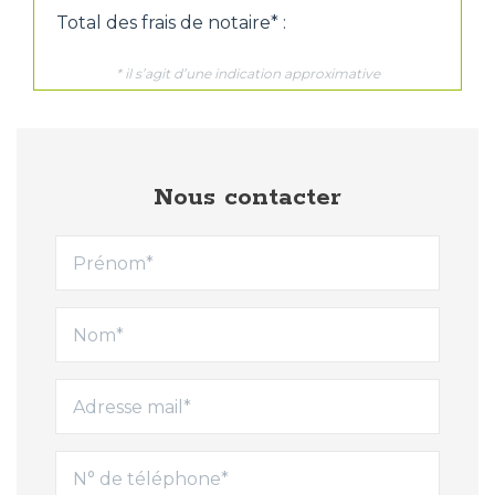
Nous contacter