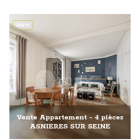
VENTE
Vente Appartement - 4 pièces
ASNIERES SUR SEINE