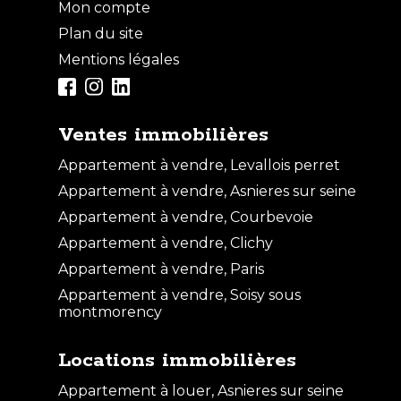
Mon compte
Plan du site
Mentions légales
Ventes immobilières
Appartement à vendre, Levallois perret
Appartement à vendre, Asnieres sur seine
Appartement à vendre, Courbevoie
Appartement à vendre, Clichy
Appartement à vendre, Paris
Appartement à vendre, Soisy sous
montmorency
Locations immobilières
Appartement à louer, Asnieres sur seine