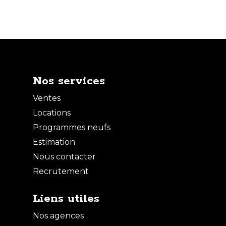
Nos services
Ventes
Locations
Programmes neufs
Estimation
Nous contacter
Recrutement
Liens utiles
Nos agences