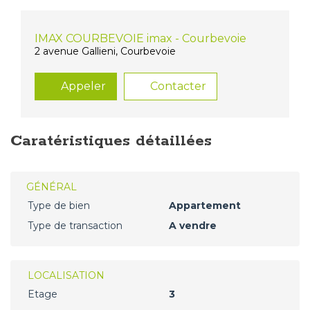
IMAX COURBEVOIE imax - Courbevoie
2 avenue Gallieni, Courbevoie
Appeler
Contacter
Caratéristiques détaillées
GÉNÉRAL
Type de bien
Appartement
Type de transaction
A vendre
LOCALISATION
Etage
3