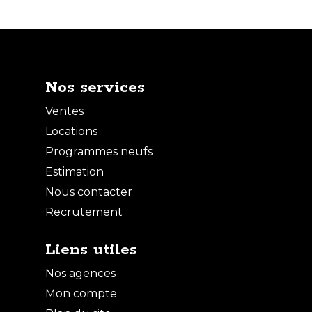
Nos services
Ventes
Locations
Programmes neufs
Estimation
Nous contacter
Recrutement
Liens utiles
Nos agences
Mon compte