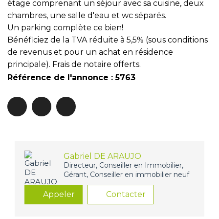
étage comprenant un séjour avec sa cuisine, deux
chambres, une salle d'eau et wc séparés.
Un parking complète ce bien!
Bénéficiez de la TVA réduite à 5,5% (sous conditions
de revenus et pour un achat en résidence
principale). Frais de notaire offerts.
Référence de l'annonce : 5763
Gabriel DE ARAUJO
Directeur, Conseiller en Immobilier,
Gérant, Conseiller en immobilier neuf
Appeler
Contacter