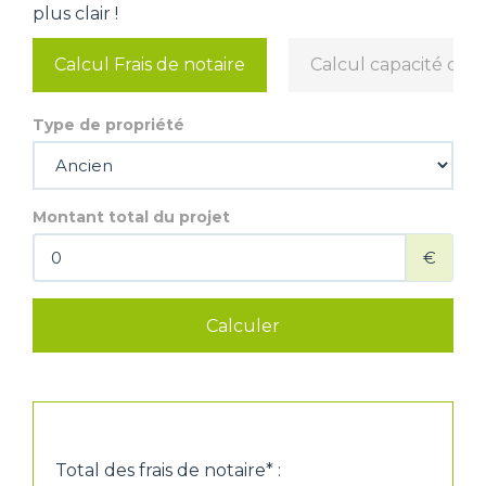
plus clair !
Calcul Frais de notaire
Calcul capacité d'