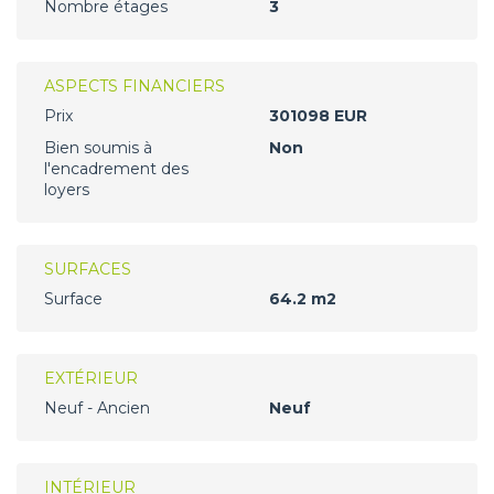
Nombre étages
3
ASPECTS FINANCIERS
Prix
301098 EUR
Bien soumis à
Non
l'encadrement des
loyers
SURFACES
Surface
64.2 m2
EXTÉRIEUR
Neuf - Ancien
Neuf
INTÉRIEUR