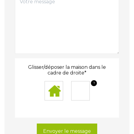
Glisser/déposer la maison dans le
cadre de droite*
?
Envoyer le message