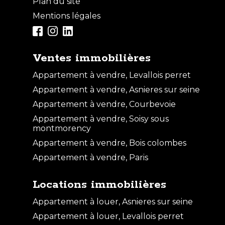
Plan du site
Mentions légales
Ventes immobilières
Appartement à vendre, Levallois perret
Appartement à vendre, Asnieres sur seine
Appartement à vendre, Courbevoie
Appartement à vendre, Soisy sous
montmorency
Appartement à vendre, Bois colombes
Appartement à vendre, Paris
Locations immobilières
Appartement à louer, Asnieres sur seine
Appartement à louer, Levallois perret