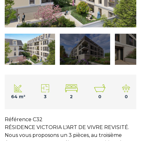
64 m²
3
2
0
0
Référence C32
RÉSIDENCE VICTORIA L'ART DE VIVRE REVISITÉ.
Nous vous proposons un 3 pièces, au troisième