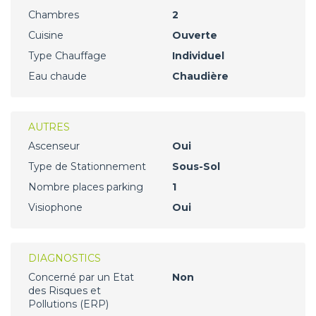
Chambres
2
Cuisine
Ouverte
Type Chauffage
Individuel
Eau chaude
Chaudière
AUTRES
Ascenseur
Oui
Type de Stationnement
Sous-Sol
Nombre places parking
1
Visiophone
Oui
DIAGNOSTICS
Concerné par un Etat
Non
des Risques et
Pollutions (ERP)