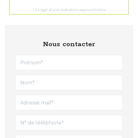
Nous contacter