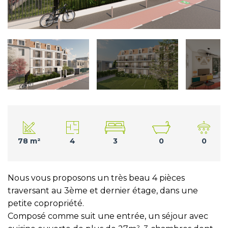
78 m²
4
3
0
0
Nous vous proposons un très beau 4 pièces
traversant au 3ème et dernier étage, dans une
petite copropriété.
Composé comme suit une entrée, un séjour avec