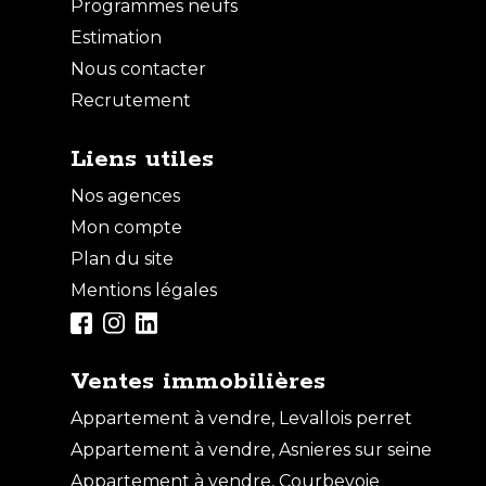
Programmes neufs
Estimation
Nous contacter
Recrutement
Liens utiles
Nos agences
Mon compte
Plan du site
Mentions légales
Ventes immobilières
Appartement à vendre, Levallois perret
Appartement à vendre, Asnieres sur seine
Appartement à vendre, Courbevoie