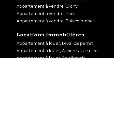
Appartement à vendre, Clichy
Appartement à vendre, Paris
Appartement à vendre, Bois colombes
Locations immobilières
Appartement à louer, Levallois perret
Appartement à louer, Asnieres sur seine
Appartement à louer, Courbevoie
Appartement à louer, Bois colombes
Parking / box à louer, Levallois perret
Appartement à louer, Puteaux
© imax 2026
Réalisation