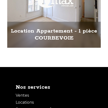
Location Appartement - 1 pièce
COURBEVOIE
Nos services
Ventes
Locations