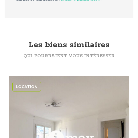
Les biens similaires
QUI POURRAIENT VOUS INTÉRESSER
LOCATION