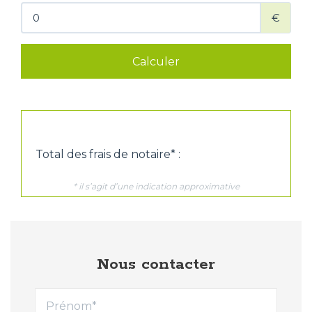
Nous contacter