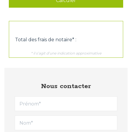
Nous contacter