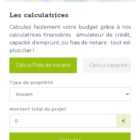
Les calculatrices
Calculez facilement votre budget grâce à nos
calculatrices financières : simulateur de crédit,
capacité d'emprunt, ou frais de notaire : tout est
plus clair !
Calcul Frais de notaire
Calcul capacité d'