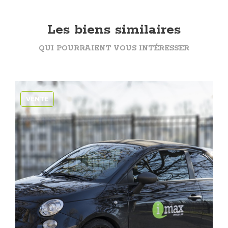
Les biens similaires
QUI POURRAIENT VOUS INTÉRESSER
VENTE