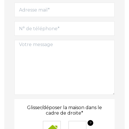
Glisser/déposer la maison dans le
cadre de droite*
?