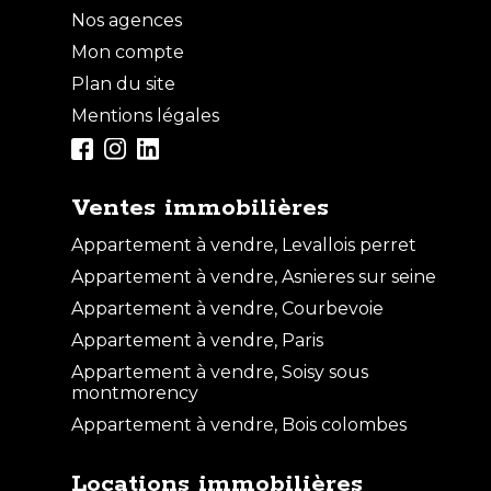
Nos agences
Mon compte
Plan du site
Mentions légales
Ventes immobilières
Appartement à vendre, Levallois perret
Appartement à vendre, Asnieres sur seine
Appartement à vendre, Courbevoie
Appartement à vendre, Paris
Appartement à vendre, Soisy sous
montmorency
Appartement à vendre, Bois colombes
Locations immobilières