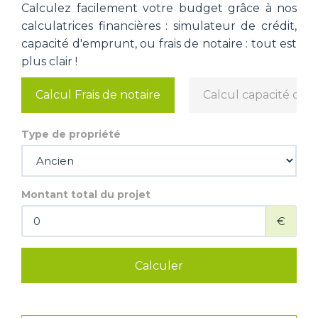
Calculez facilement votre budget grâce à nos
calculatrices financières : simulateur de crédit,
capacité d'emprunt, ou frais de notaire : tout est
plus clair !
Calcul Frais de notaire
Calcul capacité d'