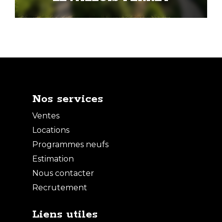
Nos services
Ventes
Locations
Programmes neufs
Estimation
Nous contacter
Recrutement
Liens utiles