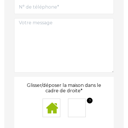
Glisser/déposer la maison dans le
cadre de droite*
?