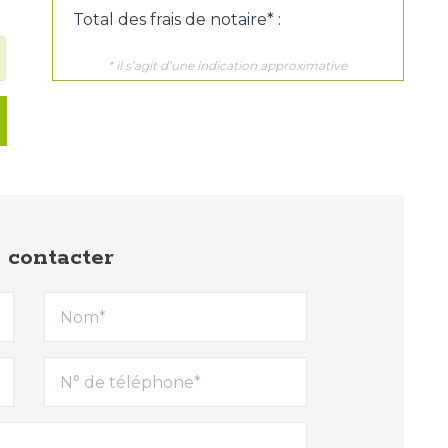
 contacter