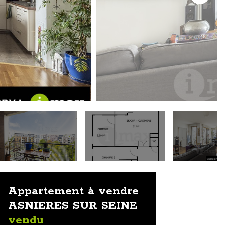
Appartement à vendre
ASNIERES SUR SEINE
vendu