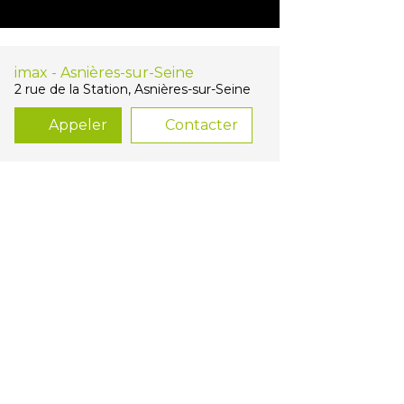
imax - Asnières-sur-Seine
2 rue de la Station, Asnières-sur-Seine
Appeler
Contacter