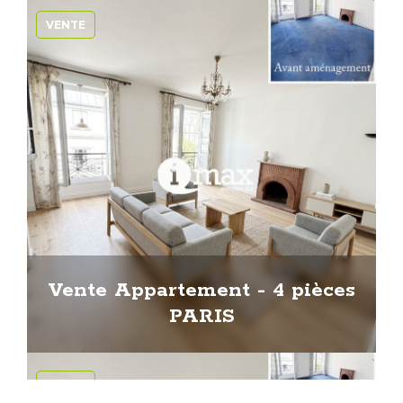
VENTE
Vente Appartement - 4 pièces
PARIS
VENTE