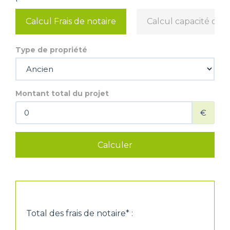
Calcul Frais de notaire
Calcul capacité d'