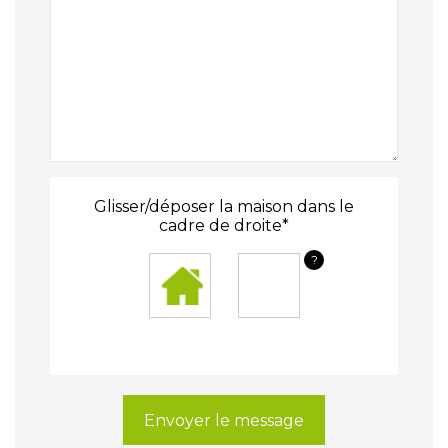
Glisser/déposer la maison dans le
cadre de droite*
?
Envoyer le message