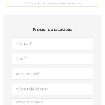
Nous contacter