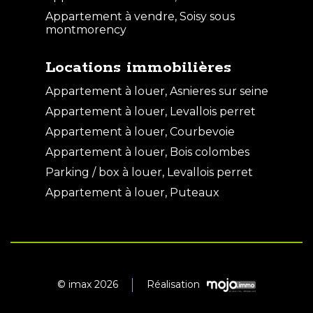
Appartement à vendre, Soisy sous
montmorency
Locations immobilières
Appartement à louer, Asnieres sur seine
Appartement à louer, Levallois perret
Appartement à louer, Courbevoie
Appartement à louer, Bois colombes
Parking / box à louer, Levallois perret
Appartement à louer, Puteaux
© imax 2026
Réalisation