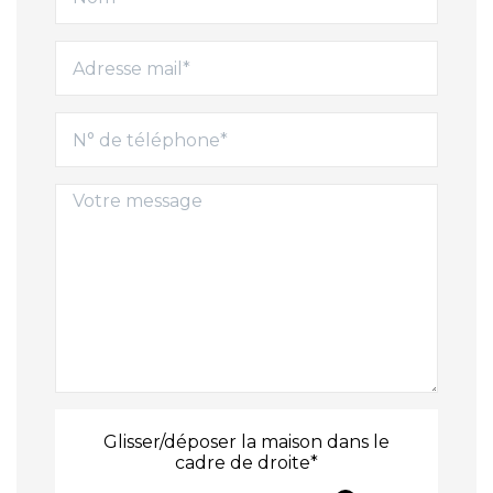
Glisser/déposer la maison dans le
cadre de droite*