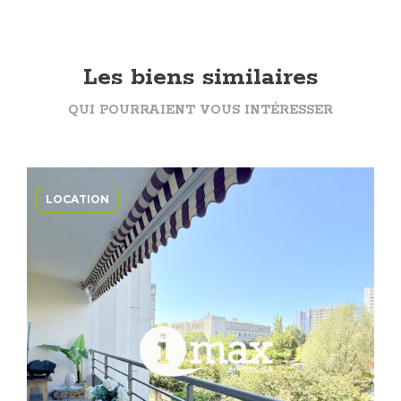
Les biens similaires
QUI POURRAIENT VOUS INTÉRESSER
LOCATION