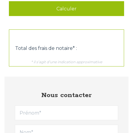
Nous contacter