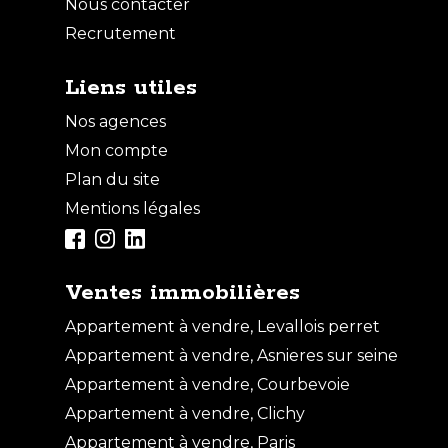
Nous contacter
Recrutement
Liens utiles
Nos agences
Mon compte
Plan du site
Mentions légales
Ventes immobilières
Appartement à vendre, Levallois perret
Appartement à vendre, Asnieres sur seine
Appartement à vendre, Courbevoie
Appartement à vendre, Clichy
Appartement à vendre, Paris