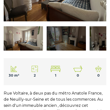
30 m²
2
1
0
0
Rue Voltaire, à deux pas du métro Anatole France,
de Neuilly-sur-Seine et de tous les commerces. Au
sein d'un immeuble ancien , découvrez cet