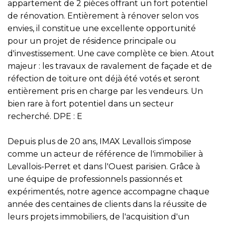
appartement de 2 pièces offrant un fort potentiel
de rénovation. Entièrement à rénover selon vos
envies, il constitue une excellente opportunité
pour un projet de résidence principale ou
d'investissement. Une cave complète ce bien. Atout
majeur : les travaux de ravalement de façade et de
réfection de toiture ont déjà été votés et seront
entièrement pris en charge par les vendeurs. Un
bien rare à fort potentiel dans un secteur
recherché. DPE : E
Depuis plus de 20 ans, IMAX Levallois s'impose
comme un acteur de référence de l'immobilier à
Levallois-Perret et dans l'Ouest parisien. Grâce à
une équipe de professionnels passionnés et
expérimentés, notre agence accompagne chaque
année des centaines de clients dans la réussite de
leurs projets immobiliers, de l'acquisition d'un