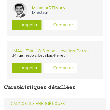
Mikael ARTINIAN
Directeur
Appeler
Contacter
IMAX LEVALLOIS imax - Levallois-Perret
34 rue Trebois, Levallois-Perret
Appeler
Contacter
Caratéristiques détaillées
DIAGNOSTICS ÉNERGÉTIQUES