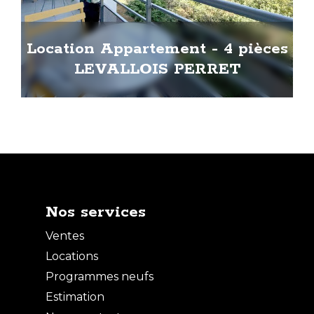
Location Appartement - 4 pièces
LEVALLOIS PERRET
Nos services
Ventes
Locations
Programmes neufs
Estimation