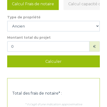
Calcul Frais de notaire
Calcul capacité d'