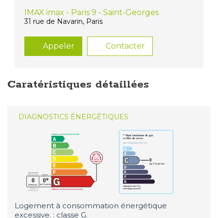
IMAX imax - Paris 9 - Saint-Georges
31 rue de Navarin, Paris
Appeler
Contacter
Caratéristiques détaillées
DIAGNOSTICS ÉNERGÉTIQUES
Logement à consommation énergétique
excessive. : classe G.