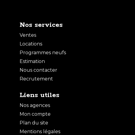
Nos services
Ventes
Locations
Programmes neufs
Estimation
Nous contacter
Recrutement
Liens utiles
Nos agences
Mon compte
Plan du site
Mentions légales