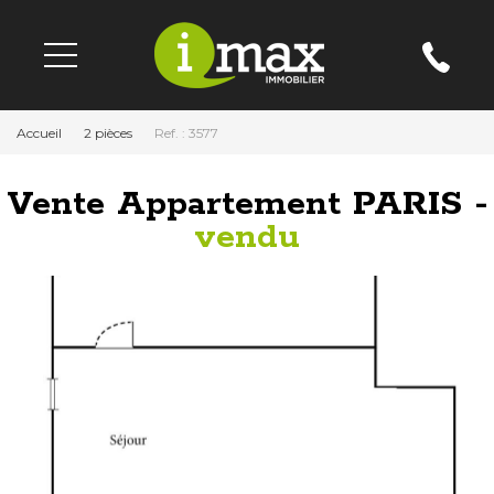
Accueil
2 pièces
Ref. : 3577
Vente Appartement PARIS -
vendu