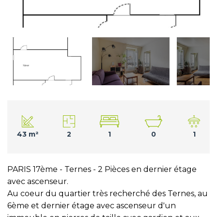
43 m²
2
1
0
1
PARIS 17ème - Ternes - 2 Pièces en dernier étage
avec ascenseur.
Au coeur du quartier très recherché des Ternes, au
6ème et dernier étage avec ascenseur d'un