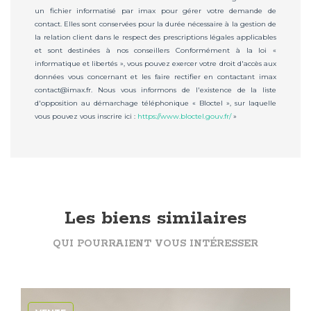
un fichier informatisé par imax pour gérer votre demande de
contact. Elles sont conservées pour la durée nécessaire à la gestion de
la relation client dans le respect des prescriptions légales applicables
et sont destinées à nos conseillers Conformément à la loi «
informatique et libertés », vous pouvez exercer votre droit d'accès aux
données vous concernant et les faire rectifier en contactant imax
contact@imax.fr. Nous vous informons de l'existence de la liste
d'opposition au démarchage téléphonique « Bloctel », sur laquelle
vous pouvez vous inscrire ici :
https://www.bloctel.gouv.fr/
»
Les biens similaires
QUI POURRAIENT VOUS INTÉRESSER