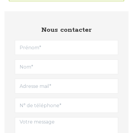
Nous contacter