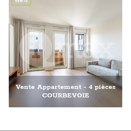
VENTE
Vente Appartement - 4 pièces
COURBEVOIE