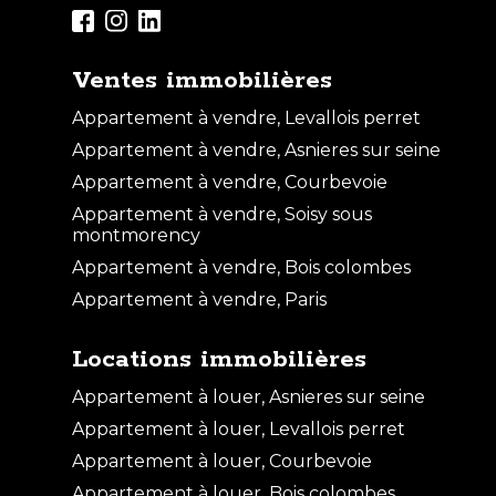
Ventes immobilières
Appartement à vendre, Levallois perret
Appartement à vendre, Asnieres sur seine
Appartement à vendre, Courbevoie
Appartement à vendre, Soisy sous
montmorency
Appartement à vendre, Bois colombes
Appartement à vendre, Paris
Locations immobilières
Appartement à louer, Asnieres sur seine
Appartement à louer, Levallois perret
Appartement à louer, Courbevoie
Appartement à louer, Bois colombes