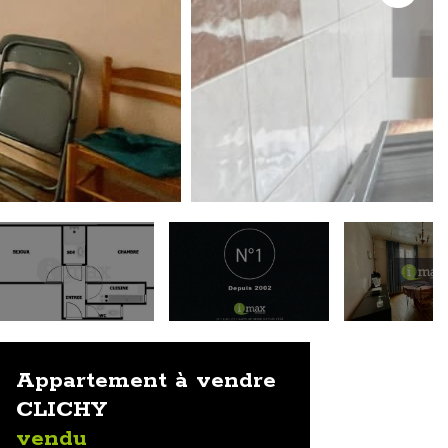
Appartement à vendre
CLICHY
vendu