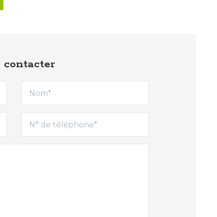
 contacter