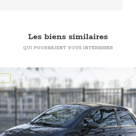
Les biens similaires
QUI POURRAIENT VOUS INTÉRESSER
NTE