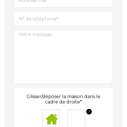
Glisser/déposer la maison dans le
cadre de droite*
?