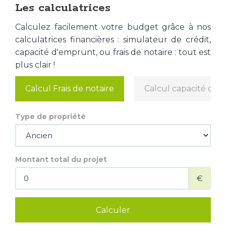
Les calculatrices
Calculez facilement votre budget grâce à nos
calculatrices financières : simulateur de crédit,
capacité d'emprunt, ou frais de notaire : tout est
plus clair !
Calcul Frais de notaire
Calcul capacité d'