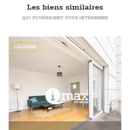
Les biens similaires
QUI POURRAIENT VOUS INTÉRESSER
LOCATION