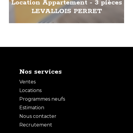
Location Appartement - 3 pièces
LEVALLOIS PERRET
Nos services
Ventes
Locations
Programmes neufs
Estimation
Nous contacter
Recrutement