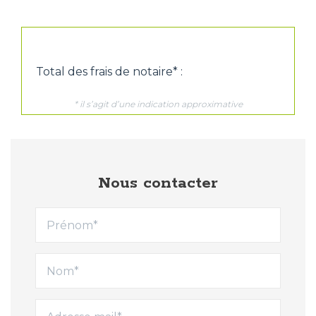
Nous contacter