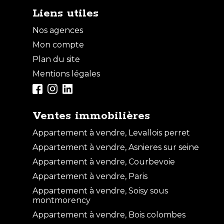
Liens utiles
Nos agences
Mon compte
Plan du site
Mentions légales
Ventes immobilières
Appartement à vendre, Levallois perret
Appartement à vendre, Asnieres sur seine
Appartement à vendre, Courbevoie
Appartement à vendre, Paris
Appartement à vendre, Soisy sous
montmorency
Appartement à vendre, Bois colombes