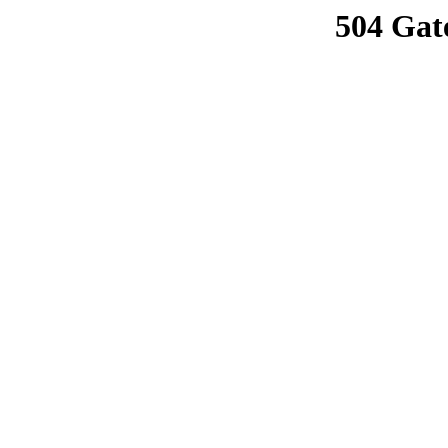
504 Gat