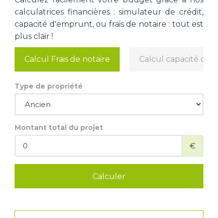
calculatrices financières : simulateur de crédit,
capacité d'emprunt, ou frais de notaire : tout est
plus clair !
Calcul Frais de notaire
Calcul capacité d'