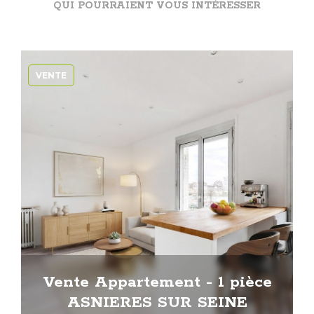
QUI POURRAIENT VOUS INTÉRESSER
VENTE
Vente Appartement - 1 pièce
ASNIERES SUR SEINE