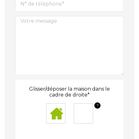
Glisser/déposer la maison dans le
cadre de droite*
?