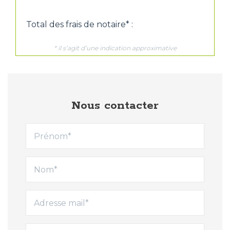
Nous contacter