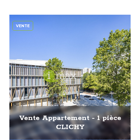
VENTE
Vente Appartement - 1 pièce
CLICHY