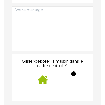
Glisser/déposer la maison dans le
cadre de droite*
?