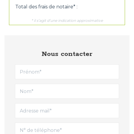
Nous contacter