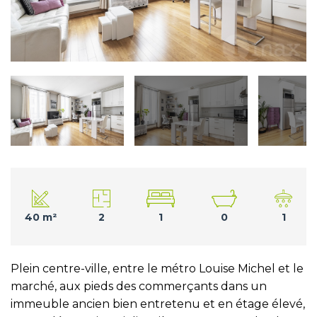
40 m²
2
1
0
1
Plein centre-ville, entre le métro Louise Michel et le
marché, aux pieds des commerçants dans un
immeuble ancien bien entretenu et en étage élevé,