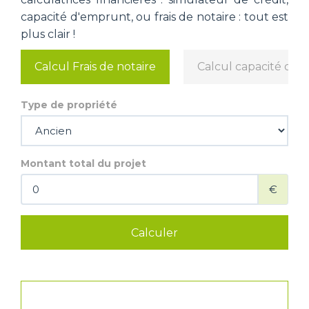
capacité d'emprunt, ou frais de notaire : tout est
plus clair !
Calcul Frais de notaire
Calcul capacité d'