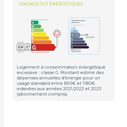
DIAGNOSTICS ÉNERGÉTIQUES
Logement à consommation énergétique
excessive. : classe G. Montant estimé des
dépenses annuelles d'énergie pour un
usage standard entre 850€ et 1180€.
indexées aux années 2021,2022 et 2023
(abonnement compris).