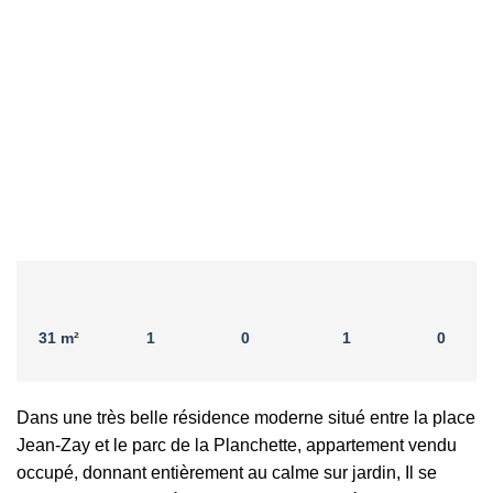
31 m²
1
0
1
0
Dans une très belle résidence moderne situé entre la place
Jean-Zay et le parc de la Planchette, appartement vendu
occupé, donnant entièrement au calme sur jardin, Il se