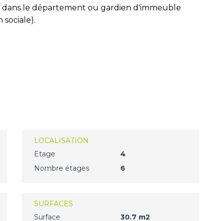
ine dans le département ou gardien d'immeuble
sociale).
LOCALISATION
Etage
4
Nombre étages
6
SURFACES
Surface
30.7 m2