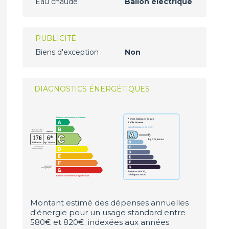
Eau chaude
Ballon électrique
PUBLICITÉ
Biens d'exception
Non
DIAGNOSTICS ÉNERGÉTIQUES
Montant estimé des dépenses annuelles
d'énergie pour un usage standard entre
580€ et 820€. indexées aux années