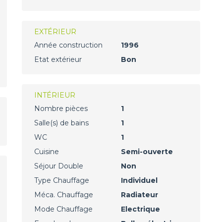
EXTÉRIEUR
Année construction
1996
Etat extérieur
Bon
INTÉRIEUR
Nombre pièces
1
Salle(s) de bains
1
WC
1
Cuisine
Semi-ouverte
Séjour Double
Non
Type Chauffage
Individuel
Méca. Chauffage
Radiateur
Mode Chauffage
Electrique