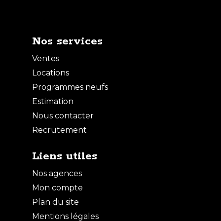
Nos services
Ventes
Locations
Programmes neufs
Estimation
Nous contacter
Recrutement
Liens utiles
Nos agences
Mon compte
Plan du site
Mentions légales