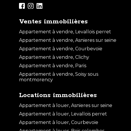
Ventes immobilières
Appartement à vendre, Levallois perret
Appartement à vendre, Asnieres sur seine
Appartement à vendre, Courbevoie
Appartement à vendre, Clichy
Appartement à vendre, Paris
Appartement à vendre, Soisy sous
montmorency
Locations immobilières
Appartement à louer, Asnieres sur seine
Appartement à louer, Levallois perret
Appartement à louer, Courbevoie
Appartement à louer, Bois colombes