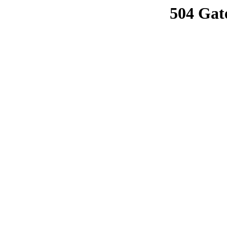
504 Gat